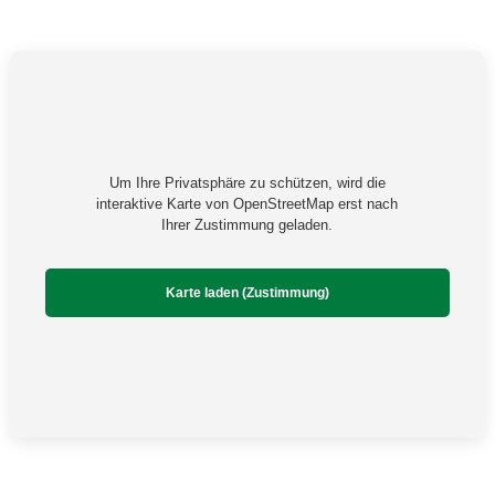
Um Ihre Privatsphäre zu schützen, wird die
interaktive Karte von OpenStreetMap erst nach
Ihrer Zustimmung geladen.
Karte laden (Zustimmung)