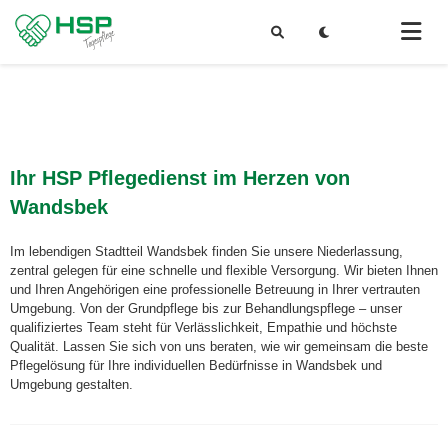
Ihr HSP Pflegedienst im Herzen von
Wandsbek
Im lebendigen Stadtteil Wandsbek finden Sie unsere Niederlassung,
zentral gelegen für eine schnelle und flexible Versorgung. Wir bieten Ihnen
und Ihren Angehörigen eine professionelle Betreuung in Ihrer vertrauten
Umgebung. Von der Grundpflege bis zur Behandlungspflege – unser
qualifiziertes Team steht für Verlässlichkeit, Empathie und höchste
Qualität. Lassen Sie sich von uns beraten, wie wir gemeinsam die beste
Pflegelösung für Ihre individuellen Bedürfnisse in Wandsbek und
Umgebung gestalten.