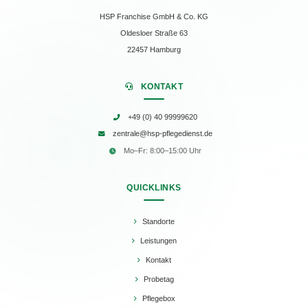
HSP Franchise GmbH & Co. KG
Oldesloer Straße 63
22457 Hamburg
KONTAKT
+49 (0) 40 99999620
zentrale@hsp-pflegedienst.de
Mo–Fr: 8:00–15:00 Uhr
QUICKLINKS
Standorte
Leistungen
Kontakt
Probetag
Pflegebox