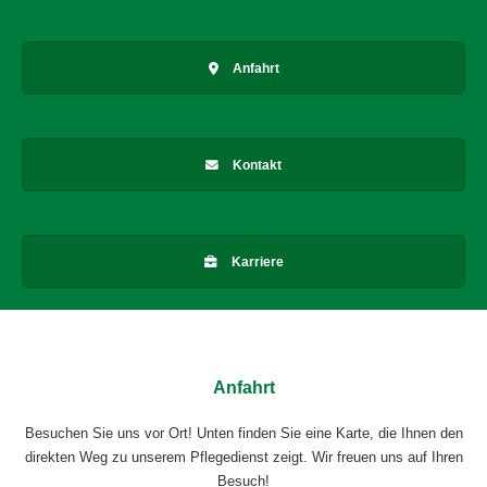
Anfahrt
Kontakt
Karriere
Anfahrt
Besuchen Sie uns vor Ort! Unten finden Sie eine Karte, die Ihnen den
direkten Weg zu unserem Pflegedienst zeigt. Wir freuen uns auf Ihren
Besuch!